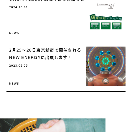
2024.10.01
NEWS
2月25～28日東京新宿で開催される
NEW ENERGYに出展します！
2023.02.25
NEWS