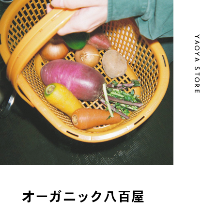
オーガニック八百屋