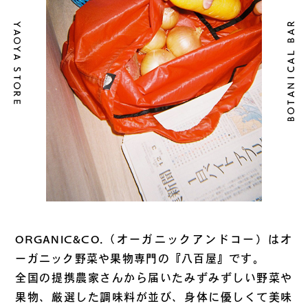
ORGANIC&CO.（オーガニックアンドコー）はオ
ーガニック野菜や果物専門の『八百屋』です。
全国の提携農家さんから届いたみずみずしい野菜や
果物、厳選した調味料が並び、身体に優しくて美味