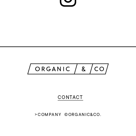
CONTACT
>COMPANY
©ORGANIC&CO.