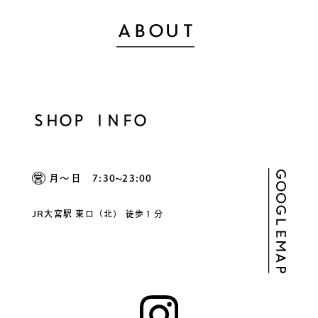
SHOP INFO
月～日 7:30~23:00
JR大宮駅 東口（北） 徒歩１分